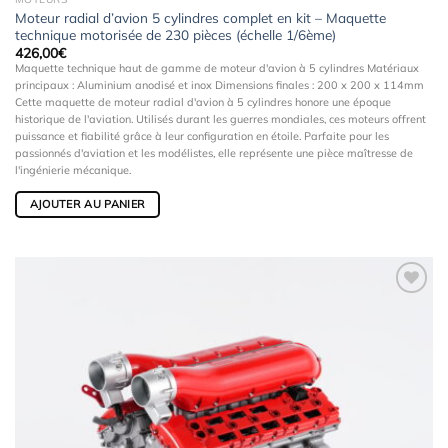
Moteur radial d’avion 5 cylindres complet en kit – Maquette
technique motorisée de 230 pièces (échelle 1/6ème)
426,00
€
Maquette technique haut de gamme de moteur d'avion à 5 cylindres Matériaux
principaux : Aluminium anodisé et inox Dimensions finales : 200 x 200 x 114mm
Cette maquette de moteur radial d'avion à 5 cylindres honore une époque
historique de l'aviation. Utilisés durant les guerres mondiales, ces moteurs offrent
puissance et fiabilité grâce à leur configuration en étoile. Parfaite pour les
passionnés d'aviation et les modélistes, elle représente une pièce maîtresse de
l'ingénierie mécanique.
AJOUTER AU PANIER
Ajouter
à la
wishlist