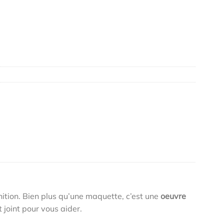
nition. Bien plus qu’une maquette, c’est une
oeuvre
joint pour vous aider.