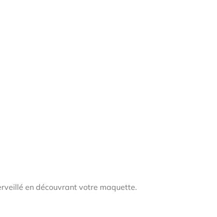
erveillé en découvrant votre maquette.