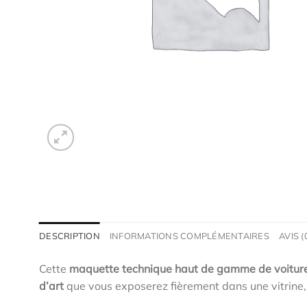
DESCRIPTION
INFORMATIONS COMPLÉMENTAIRES
AVIS (
Cette
maquette technique haut de gamme de voitur
d’art
que vous exposerez fièrement dans une vitrine,