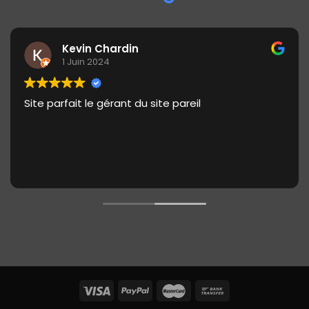
Kevin Chardin
1 Juin 2024
Site parfait le gérant du site pareil